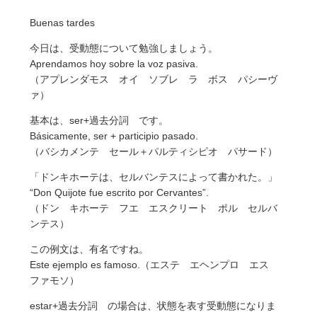
Buenas tardes
今日は、受動態について勉強しましょう。
Aprendamos hoy sobre la voz pasiva.
（アプレンダモス オイ ソブレ ラ ボス パシーヴ
ァ）
基本は、ser+過去分詞 です。
Básicamente, ser + participio pasado.
（バシカメンテ セール＋パルティシピオ パサード）
「ドンキホーテは、セルバンテスによって書かれた。」
“Don Quijote fue escrito por Cervantes”.
（ドン キホーテ フエ エスクリート ポル セルバ
ンテス）
この例文は、有名ですね。
Este ejemplo es famoso.（エステ エヘンプロ エス
ファモソ）
estar+過去分詞 の場合は、状態を表す受動態になりま