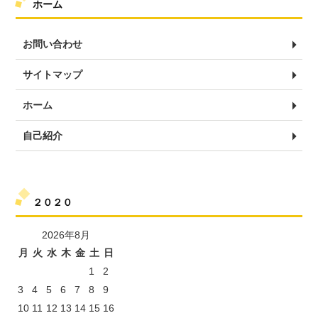
ホーム
お問い合わせ
サイトマップ
ホーム
自己紹介
２０２０
2026年8月
月
火
水
木
金
土
日
1
2
3
4
5
6
7
8
9
10
11
12
13
14
15
16