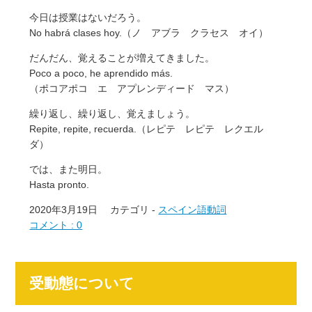
今日は授業はないだろう。
No habrá clases hoy.（ノ アブラ クラセス オイ）
だんだん、覚えることが増えてきました。
Poco a poco, he aprendido más.
（ポコアポコ エ アプレンディード マス）
繰り返し、繰り返し、覚えましょう。
Repite, repite, recuerda.（レピテ レピテ レクエル
ダ）
では、また明日。
Hasta pronto.
2020年3月19日
カテゴリ -
スペイン語動詞
コメント : 0
受動態について