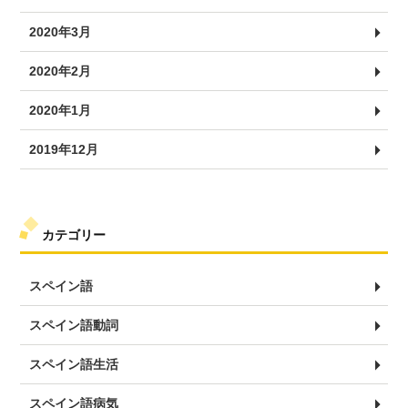
2020年3月
2020年2月
2020年1月
2019年12月
カテゴリー
スペイン語
スペイン語動詞
スペイン語生活
スペイン語病気