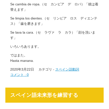
Se cambia de ropa.（セ カンビア デ ロパ）「彼は着
替えます」
Se limpia los dientes.（セ リンピア ロス ディエンテ
ス）「歯を磨きます」
Se lava la cara.（セ ラヴァ ラ カラ）「顔を洗いま
す」
いろいろあります。
ではまた。
Hasta manana.
2020年3月22日
カテゴリ -
スペイン語動詞
コメント : 0
スペイン語未来形を練習する