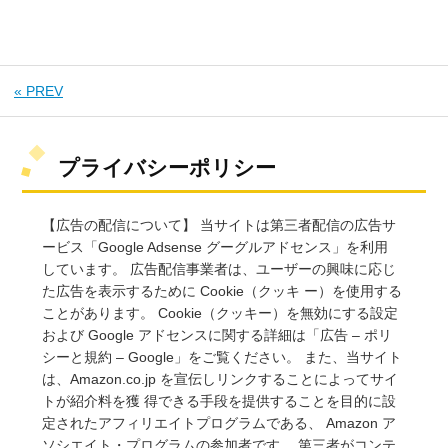
« PREV
プライバシーポリシー
【広告の配信について】 当サイトは第三者配信の広告サ
ービス「Google Adsense グーグルアドセンス」を利用
しています。 広告配信事業者は、ユーザーの興味に応じ
た広告を表示するために Cookie（クッキ ー）を使用する
ことがあります。 Cookie（クッキー）を無効にする設定
および Google アドセンスに関する詳細は「広告 – ポリ
シーと規約 – Google」をご覧ください。 また、当サイト
は、Amazon.co.jp を宣伝しリンクすることによってサイ
トが紹介料を獲 得できる手段を提供することを目的に設
定されたアフィリエイトプログラムである、 Amazon ア
ソシエイト・プログラムの参加者です。 第三者がコンテ