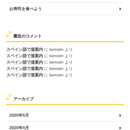
お寿司を食べよう
最近のコメント
スペイン語で道案内
に
kemsim
より
スペイン語で道案内
に
kemsim
より
スペイン語で道案内
に
kemsim
より
スペイン語で道案内
に
kemsim
より
スペイン語で道案内
に
kemsim
より
アーカイブ
2020年5月
2020年4月