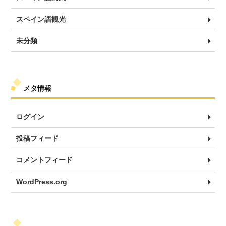
スペイン語観光
未分類
メタ情報
ログイン
投稿フィード
コメントフィード
WordPress.org