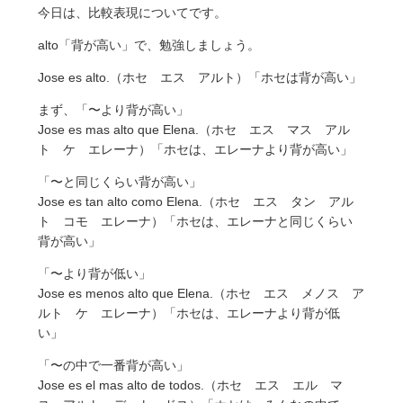
今日は、比較表現についてです。
alto「背が高い」で、勉強しましょう。
Jose es alto.（ホセ エス アルト）「ホセは背が高い」
まず、「〜より背が高い」
Jose es mas alto que Elena.（ホセ エス マス アル
ト ケ エレーナ）「ホセは、エレーナより背が高い」
「〜と同じくらい背が高い」
Jose es tan alto como Elena.（ホセ エス タン アル
ト コモ エレーナ）「ホセは、エレーナと同じくらい
背が高い」
「〜より背が低い」
Jose es menos alto que Elena.（ホセ エス メノス ア
ルト ケ エレーナ）「ホセは、エレーナより背が低
い」
「〜の中で一番背が高い」
Jose es el mas alto de todos.（ホセ エス エル マ