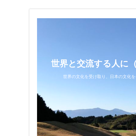
世界と交流する人に
世界の文化を受け取り、日本の文化を