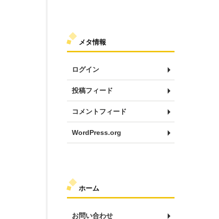
メタ情報
ログイン
投稿フィード
コメントフィード
WordPress.org
ホーム
お問い合わせ