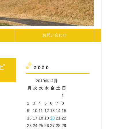
お問い合わせ
ピ
２０２０
2019年12月
月
火
水
木
金
土
日
1
2
3
4
5
6
7
8
9
10
11
12
13
14
15
16
17
18
19
20
21
22
23
24
25
26
27
28
29