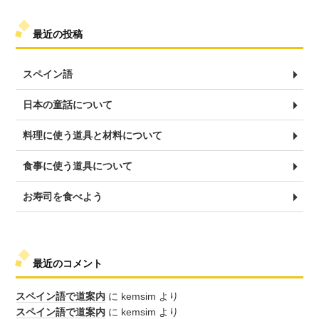
最近の投稿
スペイン語
日本の童話について
料理に使う道具と材料について
食事に使う道具について
お寿司を食べよう
最近のコメント
スペイン語で道案内
に
kemsim
より
スペイン語で道案内
に
kemsim
より