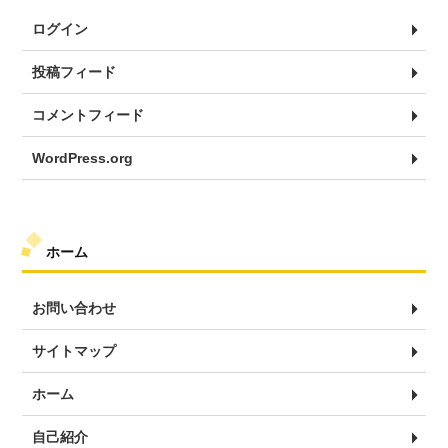
ログイン
投稿フィード
コメントフィード
WordPress.org
ホーム
お問い合わせ
サイトマップ
ホーム
自己紹介