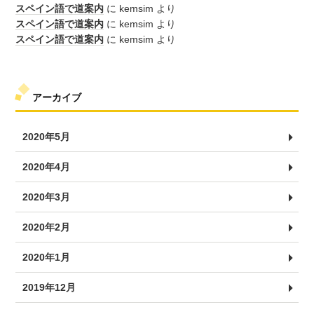
スペイン語で道案内
に
kemsim
より
スペイン語で道案内
に
kemsim
より
スペイン語で道案内
に
kemsim
より
アーカイブ
2020年5月
2020年4月
2020年3月
2020年2月
2020年1月
2019年12月