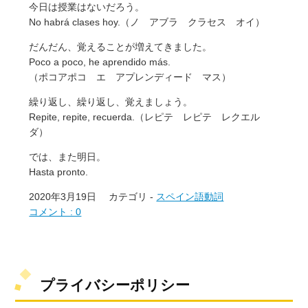
今日は授業はないだろう。
No habrá clases hoy.（ノ アブラ クラセス オイ）
だんだん、覚えることが増えてきました。
Poco a poco, he aprendido más.
（ポコアポコ エ アプレンディード マス）
繰り返し、繰り返し、覚えましょう。
Repite, repite, recuerda.（レピテ レピテ レクエル
ダ）
では、また明日。
Hasta pronto.
2020年3月19日
カテゴリ -
スペイン語動詞
コメント : 0
プライバシーポリシー