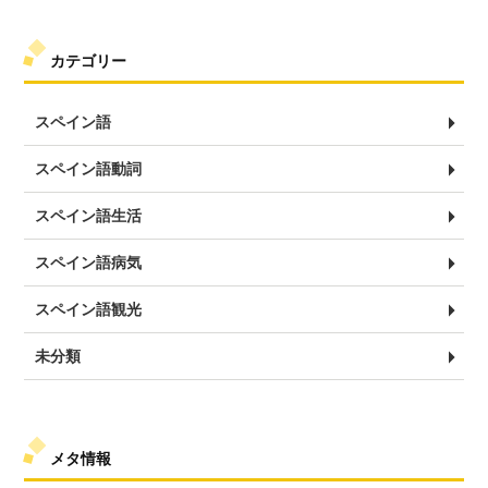
カテゴリー
スペイン語
スペイン語動詞
スペイン語生活
スペイン語病気
スペイン語観光
未分類
メタ情報